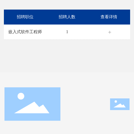
招聘职位
招聘人数
查看详情
嵌入式软件工程师
1