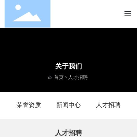
关于我们
首页
人才招聘
绍
荣誉资质
新闻中心
人才招聘
人才招聘