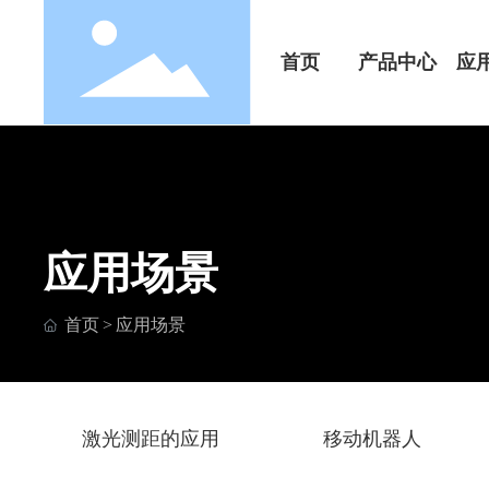
首页
产品中心
应
应用场景
首页
应用场景
激光测距的应用
移动机器人