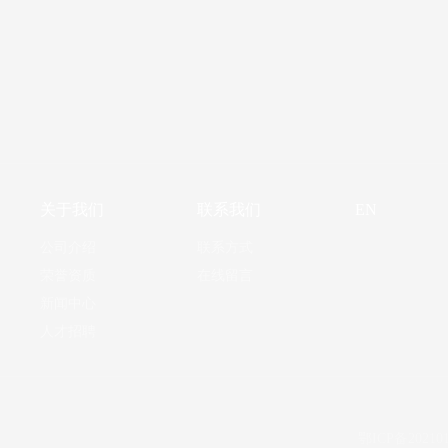
关于我们
联系我们
EN
公司介绍
联系方式
荣誉资质
在线留言
新闻中心
人才招聘
鄂ICP备202101