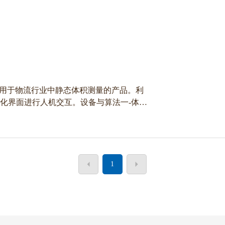
术应用于物流行业中静态体积测量的产品。利
视化界面进行人机交互。设备与算法一-体，
1