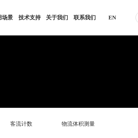
用场景
技术支持
关于我们
联系我们
EN
客流计数
物流体积测量