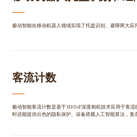
极动智能在移动机器人领域实现了托盘识别、避障两大应
客流计数
极动智能客流计数是基于3DiToF深度相机技术应用于客流
时还能提供出色的隐私保护。设备搭载人工智能算法，复