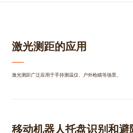
激光测距的应用
激光测距广泛应用于手持测温仪、户外枪瞄等场景。
移动机器人托盘识别和避