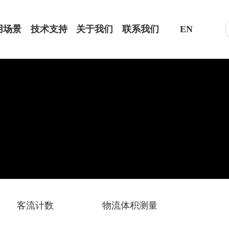
用场景
技术支持
关于我们
联系我们
EN
客流计数
物流体积测量