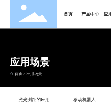
首页
产品中心
应
应用场景
首页
应用场景
激光测距的应用
移动机器人