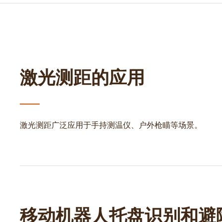
激光测距的应用
激光测距广泛应用于手持测温仪、户外枪瞄等场景。
移动机器人托盘识别和避