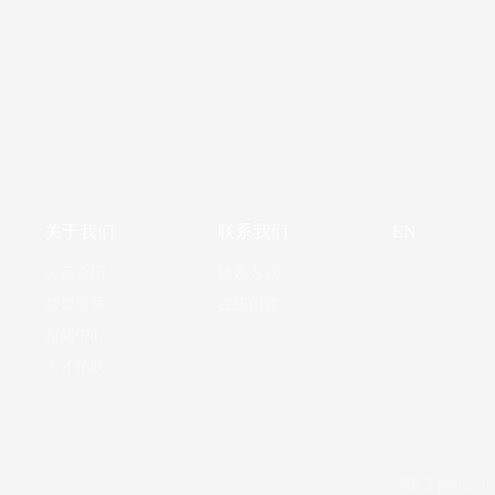
关于我们
联系我们
EN
公司介绍
联系方式
荣誉资质
在线留言
新闻中心
人才招聘
鄂ICP备202101