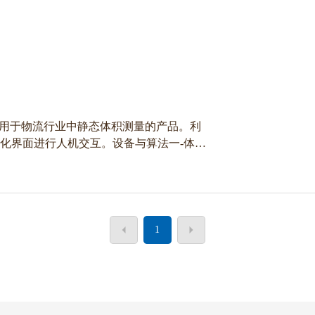
术应用于物流行业中静态体积测量的产品。利
视化界面进行人机交互。设备与算法一-体，
1