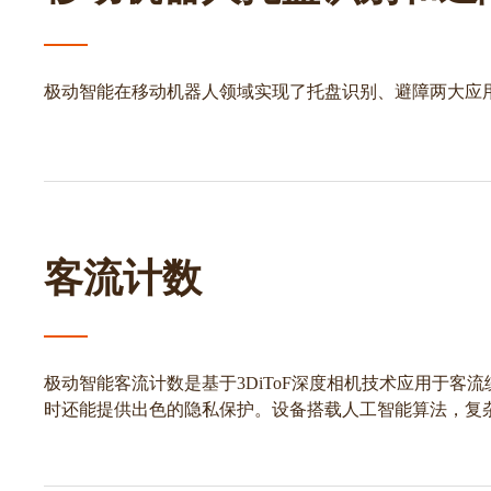
极动智能在移动机器人领域实现了托盘识别、避障两大应
客流计数
极动智能客流计数是基于3DiToF深度相机技术应用于客流
时还能提供出色的隐私保护。设备搭载人工智能算法，复