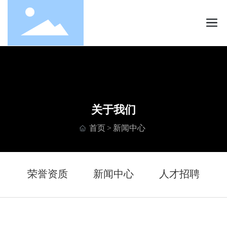
关于我们
首页
新闻中心
绍
荣誉资质
新闻中心
人才招聘