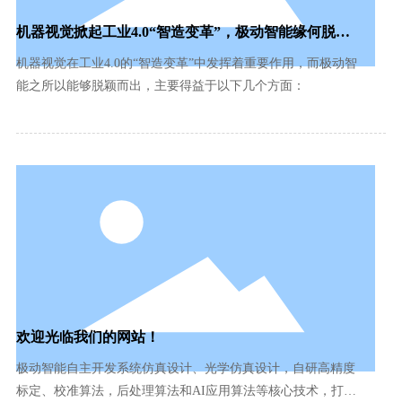
机器视觉掀起工业4.0“智造变革”，极动智能缘何脱颖
而出？
机器视觉在工业4.0的“智造变革”中发挥着重要作用，而极动智
能之所以能够脱颖而出，主要得益于以下几个方面：
欢迎光临我们的网站！
极动智能自主开发系统仿真设计、光学仿真设计，自研高精度
标定、校准算法，后处理算法和AI应用算法等核心技术，打造