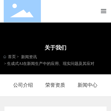
关于我们
首页
新闻资讯
生成式AI在新闻生产中的应用、现实问题及其应对
公司介绍
荣誉资质
新闻中心