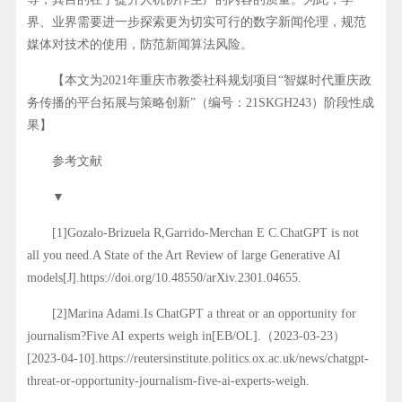
界、业界需要进一步探索更为切实可行的数字新闻伦理，规范
媒体对技术的使用，防范新闻算法风险。
【本文为2021年重庆市教委社科规划项目“智媒时代重庆政
务传播的平台拓展与策略创新”（编号：21SKGH243）阶段性成
果】
参考文献
▼
[1]Gozalo-Brizuela R,Garrido-Merchan E C.ChatGPT is not
all you need.A State of the Art Review of large Generative AI
models[J].https://doi.org/10.48550/arXiv.2301.04655.
[2]Marina Adami.Is ChatGPT a threat or an opportunity for
journalism?Five AI experts weigh in[EB/OL].（2023-03-23）
[2023-04-10].https://reutersinstitute.politics.ox.ac.uk/news/chatgpt-
threat-or-opportunity-journalism-five-ai-experts-weigh.