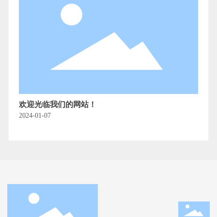
欢迎光临我们的网站！
2024-01-07