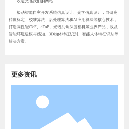
欢迎光临我们的网站！
极动智能自主开发系统仿真设计、光学仿真设计，自研高
精度标定、校准算法，后处理算法和AI应用算法等核心技术，
打造高性能iToF、dToF、光谱共焦深度相机等业界产品，以及
智能环境建模与感知、3D物体特征识别、智能人体特征识别等
解决方案。
更多资讯