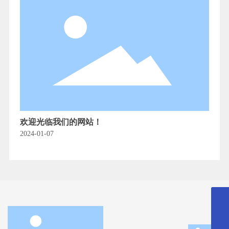
欢迎光临我们的网站！
2024-01-07
027-65523090
xh@x-dynamics.cn