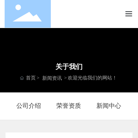
关于我们
首页
欢迎光临我们的网站！
新闻资讯
公司介绍
荣誉资质
新闻中心