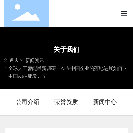
关于我们
首页
新闻资讯
全球人工智能最新调研：AI在中国企业的落地进展如何？
中国AI往哪发力？
公司介绍
荣誉资质
新闻中心