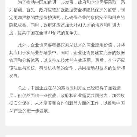
为了推动中国AI的进一步发展，政府和企业需要采取一系
列措施。首先，政府应该加强数据安全和隐私保护的监管，制
定更加严格的数据保护法规，以确保企业的数据安全和用户的
隐私权益。同时，政府还应该加大对AI人才的培养和引进力
度，提高中国在全球AI领域的竞争力。
此外，企业也需要积极探索AI技术的商业应用价值，并将
其应用于实际业务场景中。同时，企业还需要建立完善的数据
管理和分析体系，以支持AI技术的有效应用。最后，企业还应
该注重与高校、科研机构等的合作，共同推动AI技术的创新和
发展。
总之，中国企业在AI的落地应用方面已经取得了显著进
展，但仍然面临一些挑战。政府和企业需要共同努力，加强数
据安全保护、人才培养和合作创新等方面的工作，以推动中国
AI产业的进一步发展。