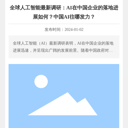
全球人工智能最新调研：AI在中国企业的落地进
展如何？中国AI往哪发力？
发布时间：
2024-01-02
全球人工智能（AI）最新调研表明，AI在中国企业的落地
进展迅速，并呈现出广阔的发展前景。随着中国政府对AI
的大力支持和企业的积极投入，AI技术正在逐渐成为中国
企业的核心竞争力。