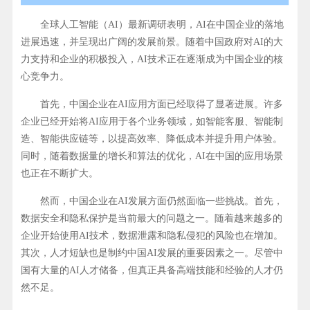
全球人工智能（AI）最新调研表明，AI在中国企业的落地
进展迅速，并呈现出广阔的发展前景。随着中国政府对AI的大
力支持和企业的积极投入，AI技术正在逐渐成为中国企业的核
心竞争力。
首先，中国企业在AI应用方面已经取得了显著进展。许多
企业已经开始将AI应用于各个业务领域，如智能客服、智能制
造、智能供应链等，以提高效率、降低成本并提升用户体验。
同时，随着数据量的增长和算法的优化，AI在中国的应用场景
也正在不断扩大。
然而，中国企业在AI发展方面仍然面临一些挑战。首先，
数据安全和隐私保护是当前最大的问题之一。随着越来越多的
企业开始使用AI技术，数据泄露和隐私侵犯的风险也在增加。
其次，人才短缺也是制约中国AI发展的重要因素之一。尽管中
国有大量的AI人才储备，但真正具备高端技能和经验的人才仍
然不足。