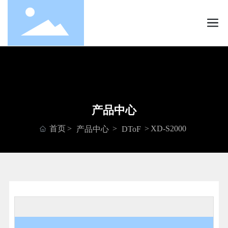
产品中心
首页
XD-S2000
产品中心
DToF