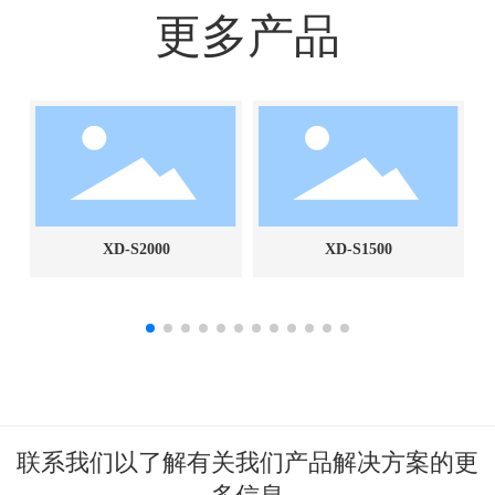
更多产品
XD-S2000
XD-S1500
联系我们以了解有关我们产品解决方案的更