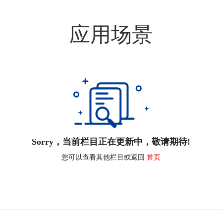
应用场景
Sorry，当前栏目正在更新中，敬请期待!
您可以查看其他栏目或返回
首页